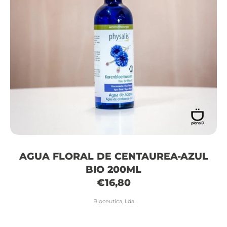
AGUA FLORAL DE CENTAUREA-AZUL
BIO 200ML
€16,80
Bioceutica, Lda