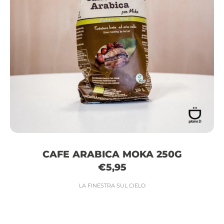
CAFE ARABICA MOKA 250G
€5,95
LA FINESTRA SUL CIELO