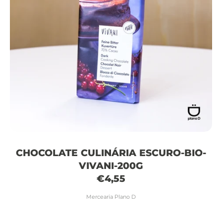
CHOCOLATE CULINÁRIA ESCURO-BIO-
VIVANI-200G
€4,55
Mercearia Plano D