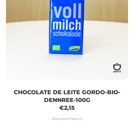
CHOCOLATE DE LEITE GORDO-BIO-
DENNREE-100G
€2,15
Mercearia Plano D